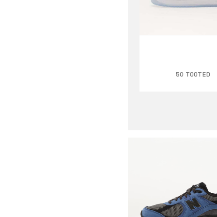
50 TOOTED