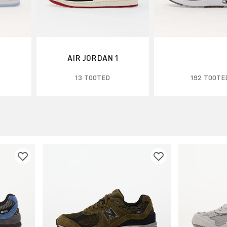
AIR JORDAN 1
13 TOOTED
192 TOOTE