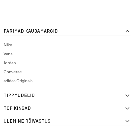
PARIMAD KAUBAMÄRGID
Nike
Vans
Jordan
Converse
adidas Originals
TIPPMUDELID
TOP KINGAD
ÜLEMINE RÕIVASTUS