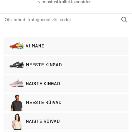
viimastest kollektsioonidest.
VIIMANE
MEESTE KINGAD
NAISTE KINGAD
MEESTE RÕIVAD
NAISTE RÕIVAD